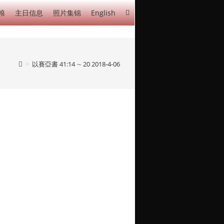
粮
主日信息
照片集锦
English
>
以賽亞書 41:14 ∼ 20 2018-4-06