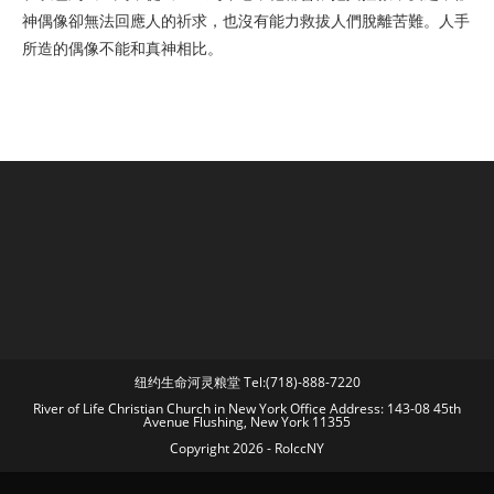
神偶像卻無法回應人的祈求，也沒有能力救拔人們脫離苦難。人手
所造的偶像不能和真神相比。
纽约生命河灵粮堂 Tel:(718)-888-7220
River of Life Christian Church in New York Office Address: 143-08 45th
Avenue Flushing, New York 11355
Copyright 2026 - RolccNY