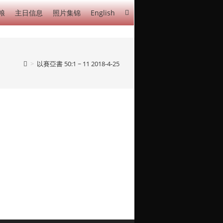
粮
主日信息
照片集锦
English
>
以賽亞書 50:1 ~ 11 2018-4-25