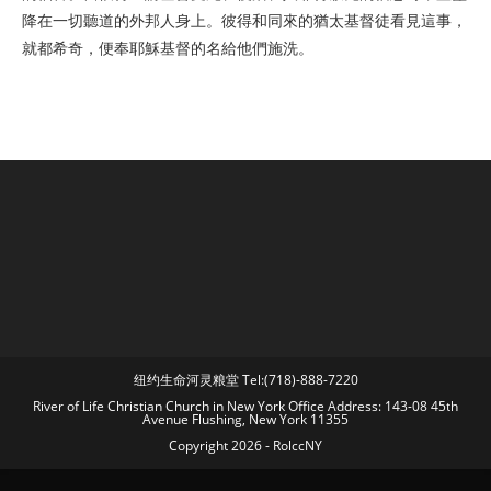
降在一切聽道的外邦人身上。彼得和同來的猶太基督徒看見這事，
就都希奇，便奉耶穌基督的名給他們施洗。
纽约生命河灵粮堂 Tel:(718)-888-7220
River of Life Christian Church in New York Office Address: 143-08 45th
Avenue Flushing, New York 11355
Copyright 2026 - RolccNY