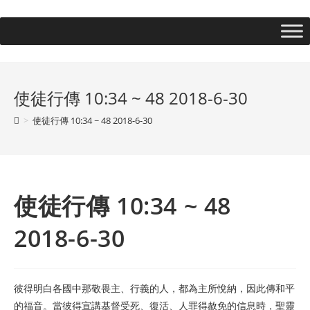
使徒行傳 10:34 ~ 48 2018-6-30
>
使徒行傳 10:34 ~ 48 2018-6-30
使徒行傳 10:34 ~ 48
2018-6-30
彼得明白各國中那敬畏主、行義的人，都為主所悅納，因此傳和平
的福音。當彼得宣講基督受死、復活、人罪得赦免的信息時，聖靈