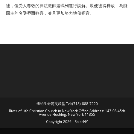
徒，但受人尊敬的律法教師迦瑪列進行調解。眾使徒得釋放，為能
因主的名受辱而歡喜，並且更加努力地傳福音。
纽约生命河灵粮堂 Tel:(718)-888-7220
River of Life Christian Church in New York Office Address: 143-08 45th
Avenue Flushing, New York 11355
Copyright 2026 - RolccNY