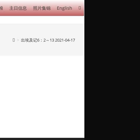
粮
主日信息
照片集锦
English
>
出埃及记6：2～13 2021-04-17