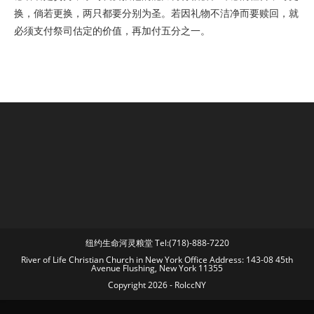
换，倘若更换，两只都要分别为圣。若因礼物不洁净而要赎回，就
必须支付祭司估定的价值，再加付五分之一。
纽约生命河灵粮堂 Tel:(718)-888-7220
River of Life Christian Church in New York Office Address: 143-08 45th
Avenue Flushing, New York 11355
Copyright 2026 - RolccNY