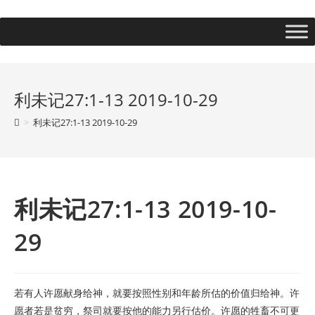
利未记27:1-13 2019-10-29
>
利未记27:1-13 2019-10-29
利未记27:1-13 2019-10-
29
若有人许愿献身给神，就要按照性别和年龄所估的价值归给神。许
愿者若是贫穷，祭司就要按他的能力另行估价。许愿的牲畜不可更