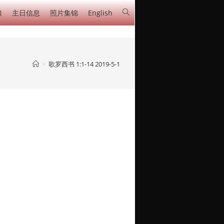
粮
主日信息
照片集锦
English
>
歌罗西书 1:1-14 2019-5-1