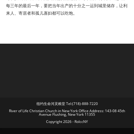
每三年的最后一年，要把当年出产的十分之一运到城里储存，让利
来人、寄居者和孤儿寡妇都可以吃饱。
纽约生命河灵粮堂 Tel:(718)-888-7220
River of Life Christian Church in New York Office Address: 143-08 45th
Avenue Flushing, New York 11355
Copyright 2026 - RolccNY