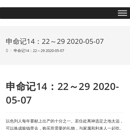
申命记14：22～29 2020-05-07
>
申命记14：22～29 2020-05-07
申命记14：22～29 2020-
05-07
以色列人每年要献上出产的十分之一。若住处离神选定之地太远，
可以换成银钱带去，购买所需要的礼物，与家属和利来人一起吃。