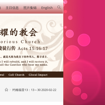
粮
主日信息
照片集锦
English
>
约翰福音13：13～30 2020-02-22