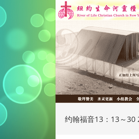
约翰福音13：13～30 20