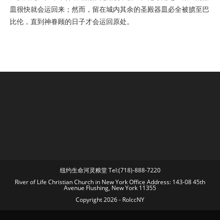
皿很快就会运回来；然而，留在城内其余的圣殿器皿必全被掳至巴
比伦，直到神眷顾的日子才会运回原处。
纽约生命河灵粮堂 Tel:(718)-888-7220
River of Life Christian Church in New York Office Address: 143-08 45th
Avenue Flushing, New York 11355
Copyright 2026 - RolccNY