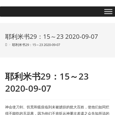
耶利米书29：15～23 2020-09-07
>
耶利米书29：15～23 2020-09-07
耶利米书29：15～23
2020-09-07
神会使刀剑、饥荒和瘟疫临到未被掳掠的犹大百姓，使他们如同烂
得不能吃的无花果，因为他们不肯听从神屡次差遣之众先知所说的