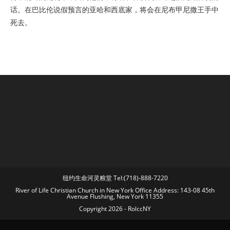
话。在巴比伦说假预言的亚哈和西底家，将会在尼布甲尼撒王手中
死去。
纽约生命河灵粮堂 Tel:(718)-888-7220
River of Life Christian Church in New York Office Address: 143-08 45th
Avenue Flushing, New York 11355
Copyright 2026 - RolccNY