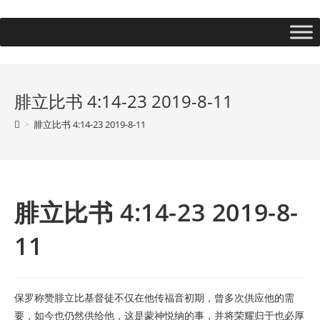
腓立比书 4:14-23 2019-8-11
>
腓立比书 4:14-23 2019-8-11
腓立比书 4:14-23 2019-8-
11
保罗称赞腓立比基督徒不仅在他传福音初期，曾多次供应他的需
要，如今也仍然供给他，这是蒙神悦纳的事，并将荣耀归于也必厚