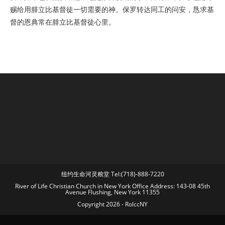
赐给用腓立比基督徒一切需要的神。保罗转达同工的问安，恳求基
督的恩典常在腓立比基督徒心里。
纽约生命河灵粮堂 Tel:(718)-888-7220
River of Life Christian Church in New York Office Address: 143-08 45th
Avenue Flushing, New York 11355
Copyright 2026 - RolccNY