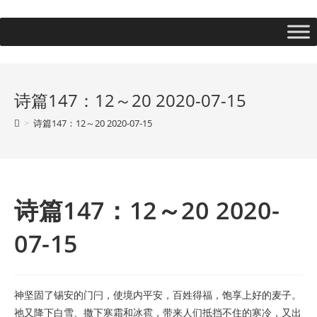
诗篇147：12～20 2020-07-15
>
诗篇147：12～20 2020-07-15
诗篇147：12～20 2020-
07-15
神坚固了锡安的门闩，使境内平安，百姓得福，饱享上好的麦子。
祂又降下白雪、撒下寒霜和冰雹，带来人们抵挡不住的寒冷，又出