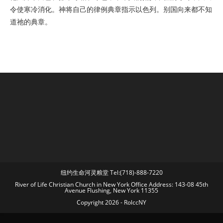
令使寒冷消化。神将自己的律例典章指示以色列。别国向来都不知
道祂的典章。
纽约生命河灵粮堂 Tel:(718)-888-7220
River of Life Christian Church in New York Office Address: 143-08 45th
Avenue Flushing, New York 11355
Copyright 2026 - RolccNY