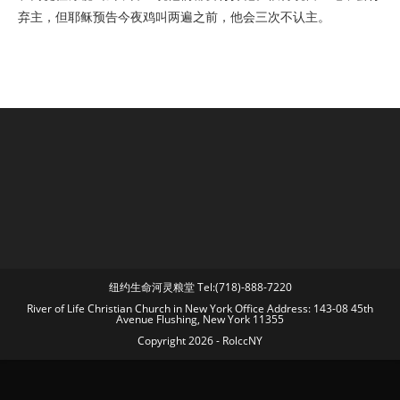
弃主，但耶稣预告今夜鸡叫两遍之前，他会三次不认主。
纽约生命河灵粮堂 Tel:(718)-888-7220
River of Life Christian Church in New York Office Address: 143-08 45th
Avenue Flushing, New York 11355
Copyright 2026 - RolccNY