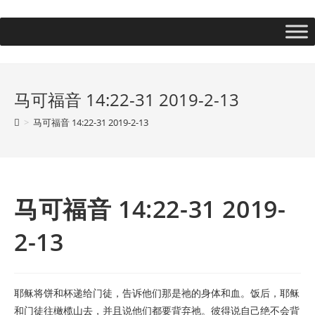
马可福音 14:22-31 2019-2-13
>
马可福音 14:22-31 2019-2-13
马可福音 14:22-31 2019-
2-13
耶稣将饼和杯递给门徒，告诉他们那是祂的身体和血。饭后，耶稣
和门徒往橄榄山去，并且说他们都要背弃祂。彼得说自己绝不会背