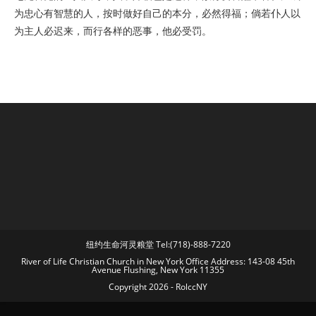
为忠心有智慧的人，按时做好自己的本分，必然得福；倘若仆人以
为主人必迟来，而行各样的恶事，他必受罚。
纽约生命河灵粮堂 Tel:(718)-888-7220
River of Life Christian Church in New York Office Address: 143-08 45th
Avenue Flushing, New York 11355
Copyright 2026 - RolccNY