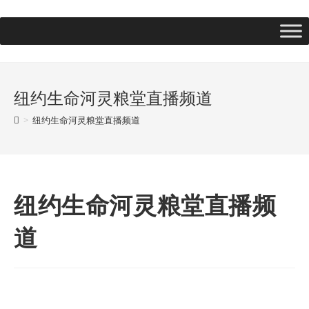
纽约生命河灵粮堂直播频道
>
纽约生命河灵粮堂直播频道
纽约生命河灵粮堂直播频
道