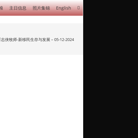
粮
主日信息
照片集锦
English
志侠牧师-新移民生存与发展 – 05-12-2024