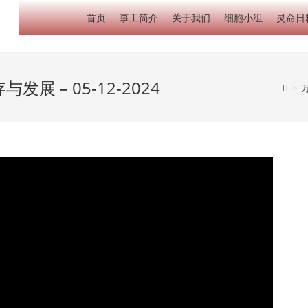
首页
事工简介
关于我们
细胞小组
灵命日
展 – 05-12-2024
>
万