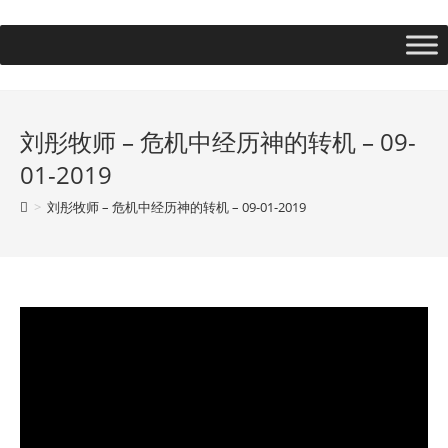
刘彤牧师 – 危机中经历神的转机 – 09-
01-2019
>
刘彤牧师 – 危机中经历神的转机 – 09-01-2019