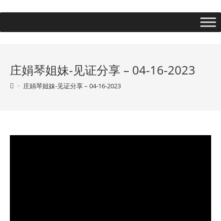
庄娟琴姐妹-见证分享 – 04-16-2023
>
庄娟琴姐妹-见证分享 – 04-16-2023