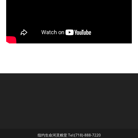
纽约生命河灵粮堂 Tel:(718)-888-7220