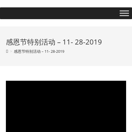
感恩节特别活动 – 11- 28-2019
>
感恩节特别活动 – 11- 28-2019