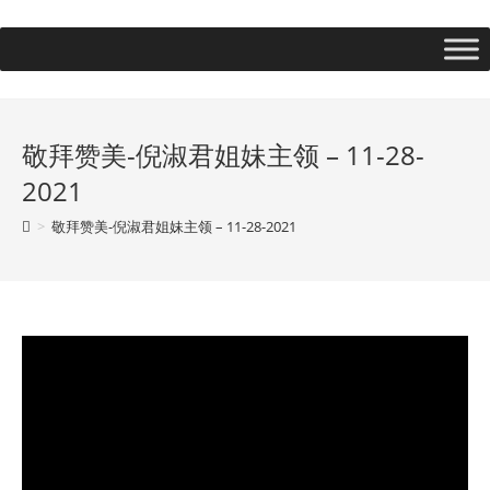
敬拜赞美-倪淑君姐妹主领 – 11-28-
2021
>
敬拜赞美-倪淑君姐妹主领 – 11-28-2021