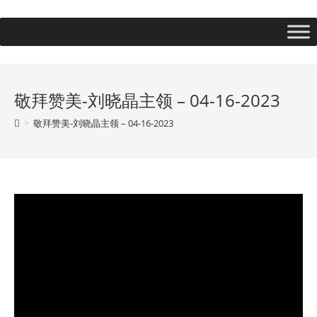
敬拜赞美-刘晓晶主领 – 04-16-2023
>
敬拜赞美-刘晓晶主领 – 04-16-2023