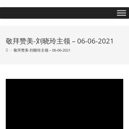
敬拜赞美-刘晓玲主领 – 06-06-2021
>
敬拜赞美-刘晓玲主领 – 06-06-2021