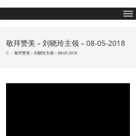
敬拜赞美 – 刘晓玲主领 – 08-05-2018
>
敬拜赞美 – 刘晓玲主领 – 08-05-2018