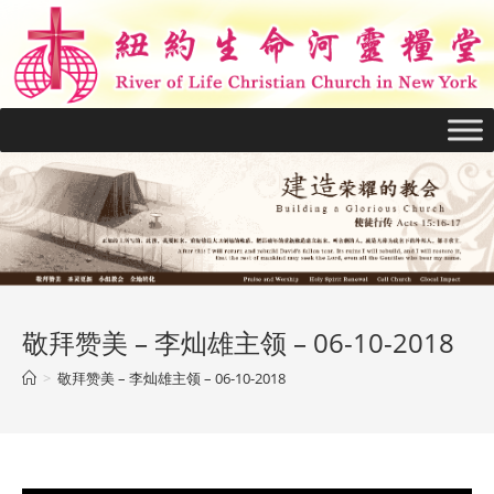
敬拜赞美 – 李灿雄主领 – 06-10-2018
>
敬拜赞美 – 李灿雄主领 – 06-10-2018