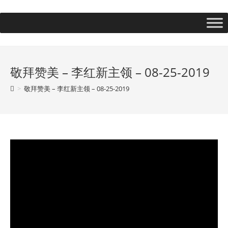
敬拜赞美 – 李红新主领 – 08-25-2019
>
敬拜赞美 – 李红新主领 – 08-25-2019