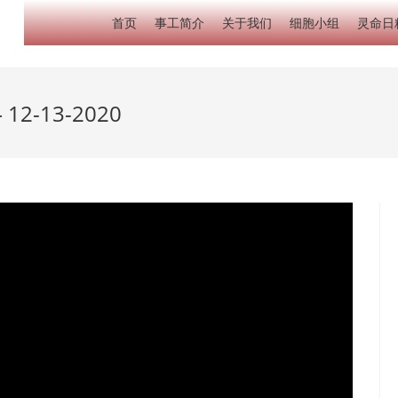
首页
事工简介
关于我们
细胞小组
灵命日
2-13-2020