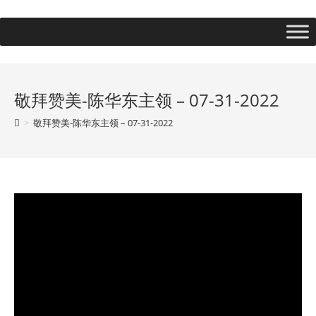
敬拜赞美-陈华东主领 – 07-31-2022
>
敬拜赞美-陈华东主领 – 07-31-2022