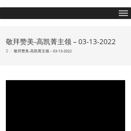
敬拜赞美-高凯菁主领 – 03-13-2022
>
敬拜赞美-高凯菁主领 – 03-13-2022