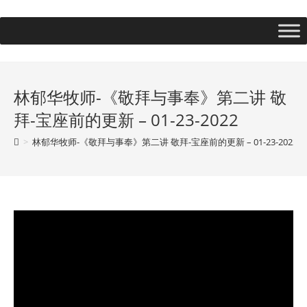
林郁华牧师-《敬拜与事奉》第二讲 敬
拜-宝座前的更新 – 01-23-2022
>
林郁华牧师-《敬拜与事奉》第二讲 敬拜-宝座前的更新 – 01-23-2022