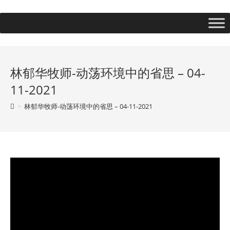
林郁华牧师-动荡环境中的省思 – 04-
11-2021
>
林郁华牧师-动荡环境中的省思 – 04-11-2021