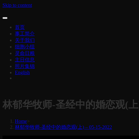
Skip to content
首页
事工简介
关于我们
细胞小组
灵命日粮
主日信息
照片集锦
English
林郁华牧师-圣经中的婚恋观(上) – 0
Home
>
林郁华牧师-圣经中的婚恋观(上) – 05-15-2022