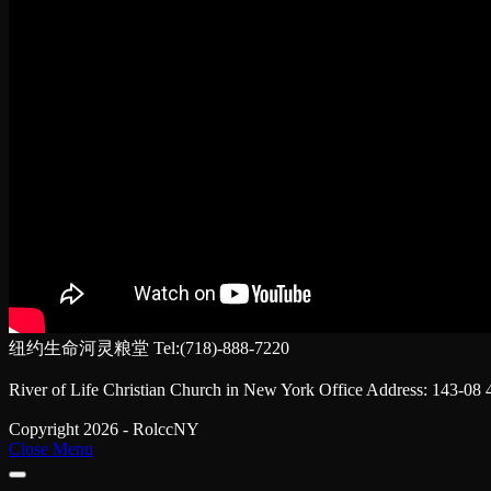
纽约生命河灵粮堂 Tel:(718)-888-7220
River of Life Christian Church in New York Office Address: 143-08
Copyright 2026 - RolccNY
Close Menu