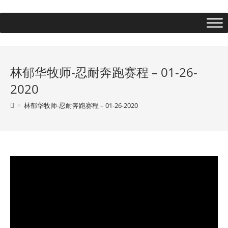
林郁华牧师-忍耐奔跑赛程 – 01-26-
2020
>
林郁华牧师-忍耐奔跑赛程 – 01-26-2020