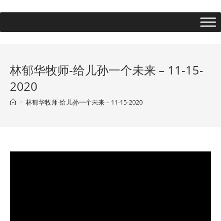
林郁华牧师-给儿孙一个未来 – 11-15-
2020
>
林郁华牧师-给儿孙一个未来 – 11-15-2020