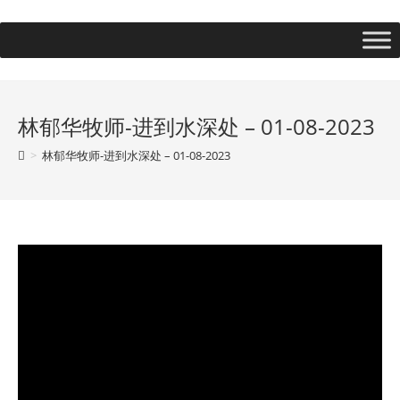
林郁华牧师-进到水深处 – 01-08-2023
>
林郁华牧师-进到水深处 – 01-08-2023