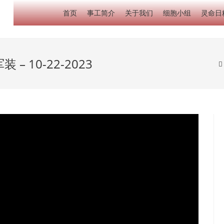
首页
事工简介
关于我们
细胞小组
灵命日
 10-22-2023