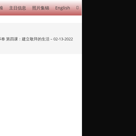
粮
主日信息
照片集锦
English
 第四课：建立敬拜的生活 – 02-13-2022