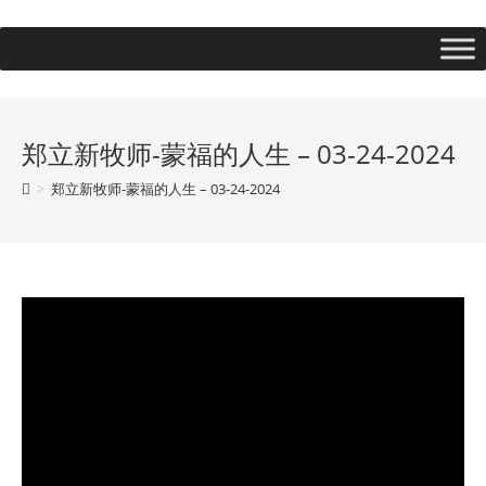
郑立新牧师-蒙福的人生 – 03-24-2024
>
郑立新牧师-蒙福的人生 – 03-24-2024