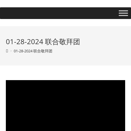
01-28-2024 联合敬拜团
>
01-28-2024 联合敬拜团