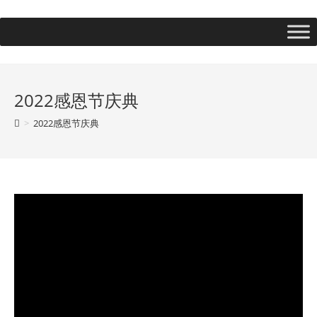
2022感恩节庆典
>
2022感恩节庆典