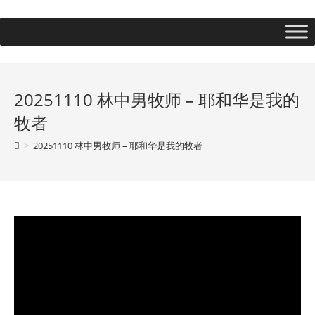
20251110 林中男牧师 – 耶和华是我的
牧者
>
20251110 林中男牧师 – 耶和华是我的牧者