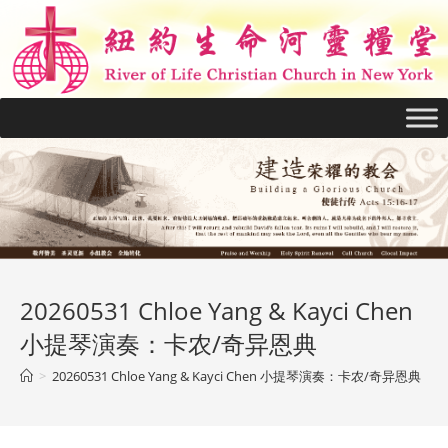
20260531 Chloe Yang & Kayci Chen
小提琴演奏：卡农/奇异恩典
>
20260531 Chloe Yang & Kayci Chen 小提琴演奏：卡农/奇异恩典