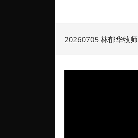
20260705 林郁华牧