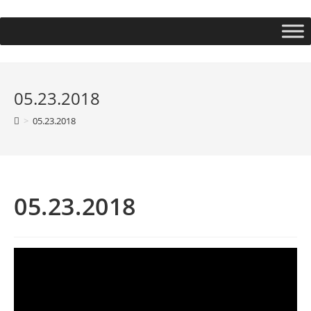
05.23.2018
>
05.23.2018
05.23.2018