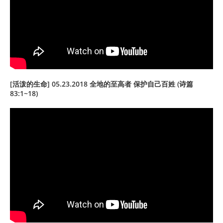
[活泼的生命] 05.23.2018 全地的至高者 保护自己百姓 (诗篇
83:1~18)