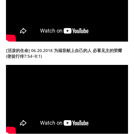
[活泼的生命] 06.20.2018 为福音献上自己的人 必看见主的荣耀
(使徒行传7:54~8:1)