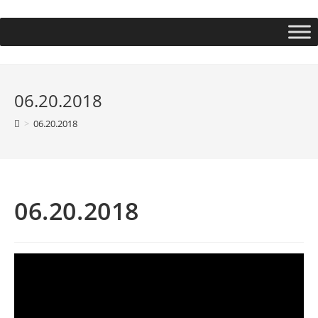
06.20.2018
>
06.20.2018
06.20.2018